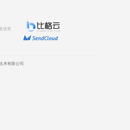
推进质
技术有限公司