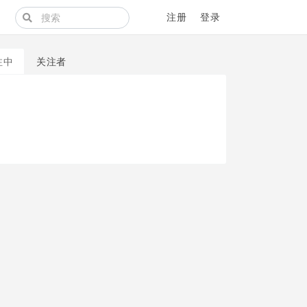
注册
登录
注中
关注者