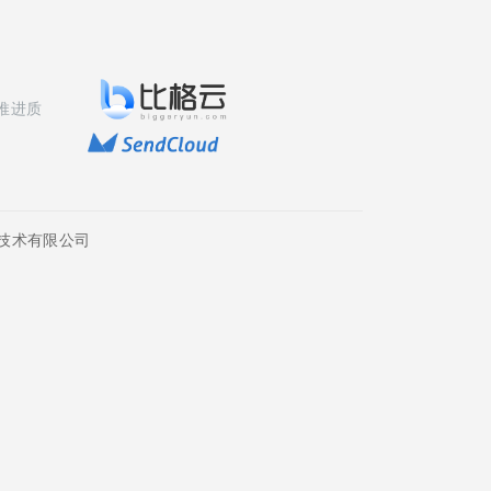
推进质
技术有限公司