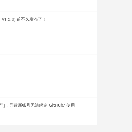
v1.5.0) 前不久发布了！
行]，导致新账号无法绑定 GitHub/ 使用