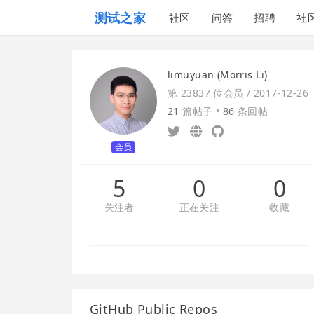
测试之家
社区
问答
招聘
社
limuyuan (Morris Li)
第 23837 位会员 /
2017-12-26
21
篇帖子 •
86
条回帖
会员
5
0
0
关注者
正在关注
收藏
GitHub Public Repos