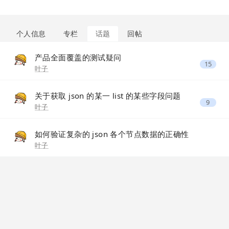
个人信息
专栏
话题
回帖
产品全面覆盖的测试疑问
15
叶子
关于获取 json 的某一 list 的某些字段问题
9
叶子
如何验证复杂的 json 各个节点数据的正确性
叶子