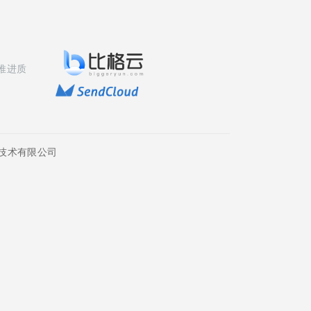
推进质
技术有限公司