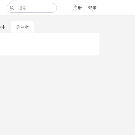
注册
登录
注中
关注者