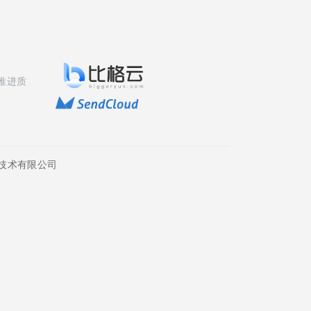
推进质
技术有限公司