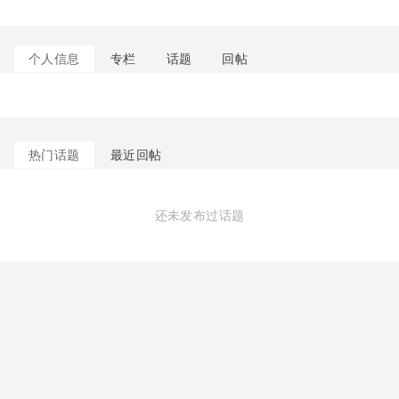
个人信息
专栏
话题
回帖
热门话题
最近回帖
还未发布过话题