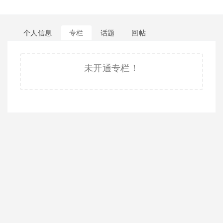
个人信息
专栏
话题
回帖
未开通专栏！