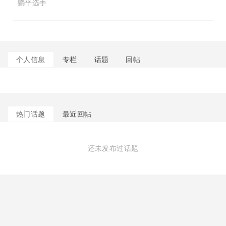
躺平选手
个人信息
专栏
话题
回帖
热门话题
最近回帖
还未发布过话题