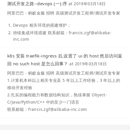
测试开发之路--devops (一):序
at
2019年03月18日
阿里巴巴 - 蚂蚁金服 招聘 高级测试开发工程师/测试开发专家
Devops 相关环境的搭建维护；
持续集成环境搭建 联系邮箱：francis.zgf@alibaba-
inc.com
k8s 安装 traefik-ingress 后,设置了 ui 的 host 然后访问返
回 no such host 是怎么回事？
at
2019年03月18日
阿里巴巴 - 蚂蚁金服 招聘 高级测试开发工程师/测试开发专家
1.计算机本科以上相关专业及 5 年以上工作经验，3 年以上的
移动开发经验
2.扎实的编程能力和数据结构知识，熟练掌握 Object-
C/Java/Python/C++ 中的至少一门语言
联系邮箱：francis.zgf@alibaba-inc.com