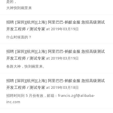
是的，
大神快到碗里来
招聘 [深圳][杭州][上海] 阿里巴巴-蚂蚁金服 急招高级测试
开发工程师 / 测试专家
at
2019年03月19日
什么时候面的？
招聘 [深圳][杭州][上海] 阿里巴巴-蚂蚁金服 急招高级测试
开发工程师 / 测试专家
at
2019年03月19日
各路大神，快到碗里来。
招聘 [深圳][杭州][上海] 阿里巴巴-蚂蚁金服 急招高级测试
开发工程师 / 测试专家
at
2019年03月18日
招聘时间到 5 月份有效，邮箱：francis.zgf@alibaba-
inc.com