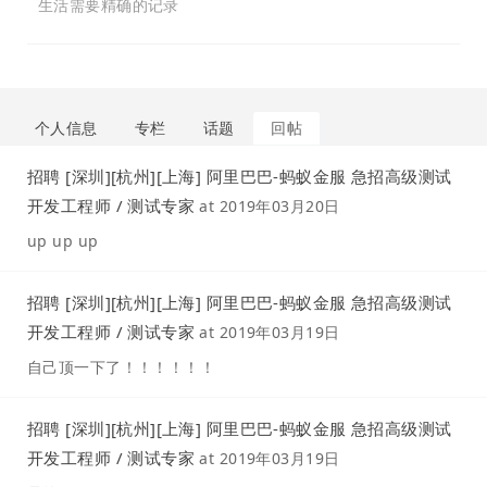
生活需要精确的记录
个人信息
专栏
话题
回帖
招聘 [深圳][杭州][上海] 阿里巴巴-蚂蚁金服 急招高级测试
开发工程师 / 测试专家
at
2019年03月20日
up up up
招聘 [深圳][杭州][上海] 阿里巴巴-蚂蚁金服 急招高级测试
开发工程师 / 测试专家
at
2019年03月19日
自己顶一下了！！！！！！
招聘 [深圳][杭州][上海] 阿里巴巴-蚂蚁金服 急招高级测试
开发工程师 / 测试专家
at
2019年03月19日