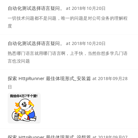
自动化测试选择语言疑问。
at
2018年10月20日
一切技术问题都不是问题，唯一的问题是对公司业务的理解程
度
自动化测试选择语言疑问。
at
2018年10月20日
熟悉哪门语言就用哪门语言啊，上手快，当然你想多学几门语
言也没问题
探索 HttpRunner 最佳体现形式_安装篇
at
2018年09月28
日
探索 HttpRunner 最佳体现形式_设想篇
at
2018年09月07