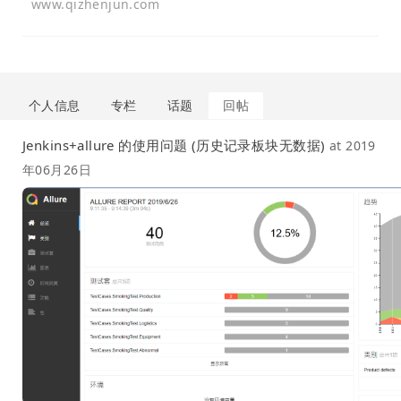
www.qizhenjun.com
个人信息
专栏
话题
回帖
Jenkins+allure 的使用问题 (历史记录板块无数据)
at
2019
年06月26日