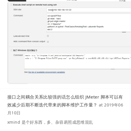
接口之间耦合关系比较强的话怎么组织 JMeter 脚本可以有
效减少后期不断迭代带来的脚本维护工作量？
at
2019年06
月10日
xmind 是个好东西，多、杂容易照成思维混乱