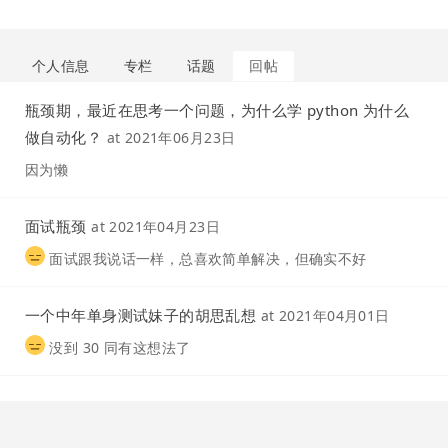
个人信息
专栏
话题
回帖
瓶颈期，最近在思考一个问题，为什么学 python 为什么
做自动化？
at
2021年06月23日
因为懒
面试瓶颈
at
2021年04月23日
面试跟我说话一样，总喜欢简单解决，但确实不好
一个中年单身测试妹子的胡思乱想
at
2021年04月01日
没到 30 同有这想法了