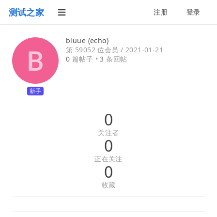
测试之家
注册
登录
bluue (echo)
第 59052 位会员 /
2021-01-21
0
篇帖子 •
3
条回帖
新手
0
关注者
0
正在关注
0
收藏