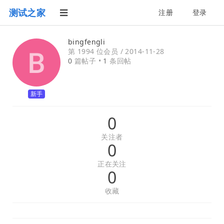
测试之家
注册
登录
bingfengli
第 1994 位会员 /
2014-11-28
0
篇帖子 •
1
条回帖
新手
0
关注者
0
正在关注
0
收藏