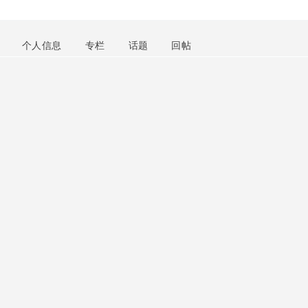
个人信息
专栏
话题
回帖