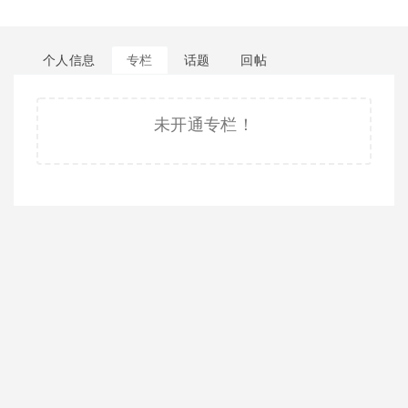
个人信息
专栏
话题
回帖
未开通专栏！