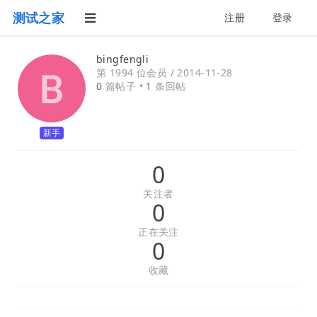
测试之家
注册
登录
bingfengli
第 1994 位会员 /
2014-11-28
0
篇帖子 •
1
条回帖
新手
0
关注者
0
正在关注
0
收藏