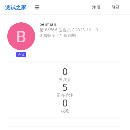
测试之家
注册
登录
beimian
第 86566 位会员 /
2023-10-10
0
篇帖子 •
1
条回帖
会员
0
关注者
5
正在关注
0
收藏