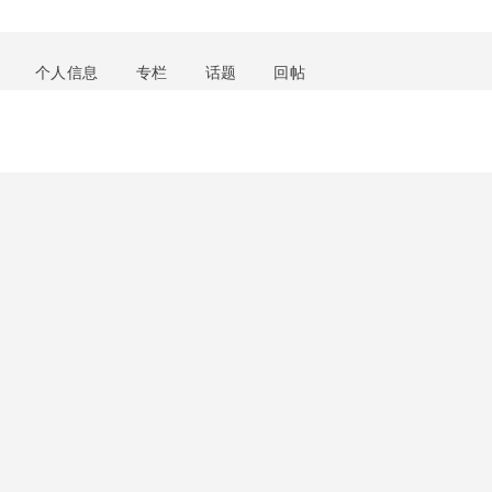
个人信息
专栏
话题
回帖