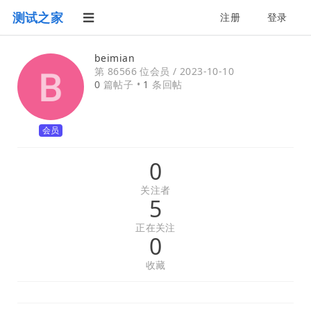
测试之家
注册
登录
beimian
第 86566 位会员 /
2023-10-10
0
篇帖子 •
1
条回帖
会员
0
关注者
5
正在关注
0
收藏