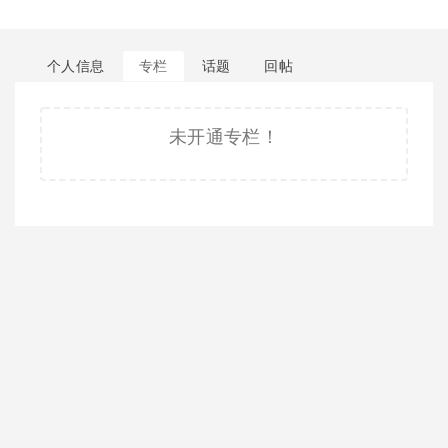
个人信息
专栏
话题
回帖
未开通专栏！