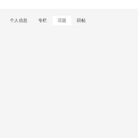
个人信息
专栏
话题
回帖