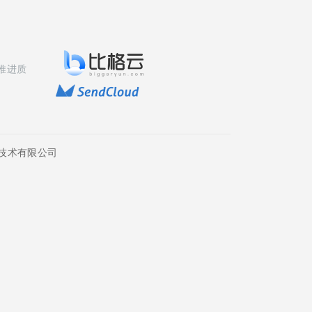
推进质
技术有限公司