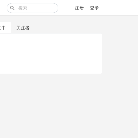
注册
登录
注中
关注者