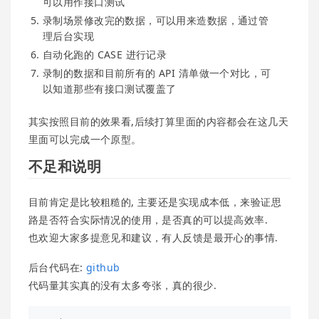
可以用作接口测试
录制场景修改完的数据，可以用来造数据，通过管
理后台实现
自动化跑的 CASE 进行记录
录制的数据和目前所有的 API 清单做一个对比，可
以知道那些有接口测试覆盖了
其实按照目前的效果看,后续打算里面的内容都会在这几天
里面可以完成一个原型。
不足和说明
目前肯定是比较粗糙的, 主要还是实现成本低，来验证思
路是否符合实际情况的使用，是否真的可以提高效率.
也欢迎大家多提意见和建议，有人反馈是最开心的事情.
后台代码在:
github
代码量其实真的没有太多夸张，真的很少.