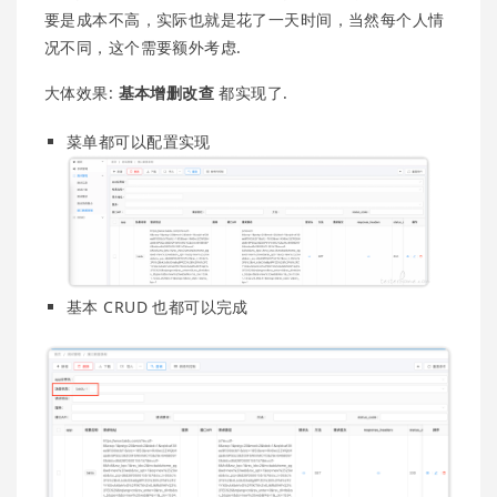
要是成本不高，实际也就是花了一天时间，当然每个人情
况不同，这个需要额外考虑.
大体效果:
基本增删改查
都实现了.
菜单都可以配置实现
基本 CRUD 也都可以完成