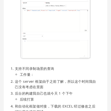
支持不同录制场景的查询
工作量：
这个 server 框架由于之前了解，所以这个时间我自
己没有考虑在里面
后台的构建我自己也就今天 1 个下午
后续打算
和自动化框架做对接，下载的 EXCEL 经过修改之后