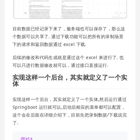
目前数据已经记录下来了，服务端也可以保存了，那么这
个数据可以共享了. 通过下载功能可以把所有的录制场景
下的请求和返回数据通过 excel 下载.
后续的修改和代码生成就是通过这个 excel 来进行了. 也
可以只进行数据修改就可以，通过接口直接运行.
实现这样一个后台，其实就定义了一个实
体
实现这样一个后台，其实就定义了一个实体,然后运行通过
Springboot 运行就可以,启动后相应的菜单都可以配置，
这个会在后面在详细介绍下，目前先把录制数据/下载说完
了.
@Data