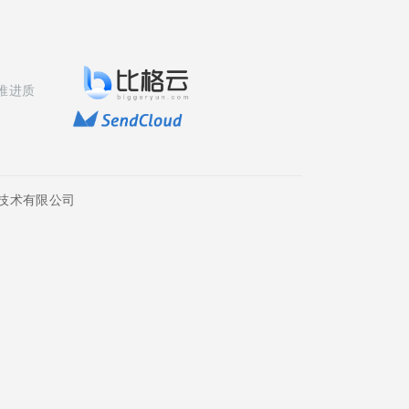
推进质
技术有限公司