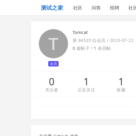
测试之家
社区
问答
招聘
社
Tomcat
第 84520 位会员 /
2023-07-22
0
篇帖子 •
1
条回帖
会员
0
1
1
关注者
正在关注
收藏