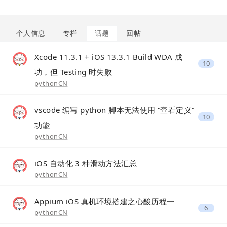
个人信息
专栏
话题
回帖
Xcode 11.3.1 + iOS 13.3.1 Build WDA 成
10
功，但 Testing 时失败
pythonCN
vscode 编写 python 脚本无法使用 “查看定义”
10
功能
pythonCN
iOS 自动化 3 种滑动方法汇总
pythonCN
Appium iOS 真机环境搭建之心酸历程一
6
pythonCN