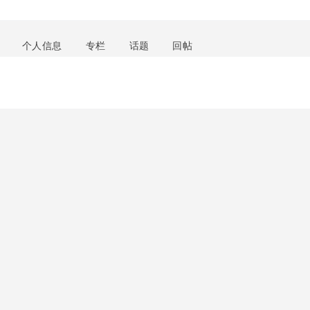
个人信息
专栏
话题
回帖