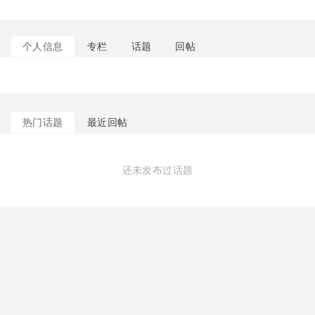
个人信息
专栏
话题
回帖
热门话题
最近回帖
还未发布过话题