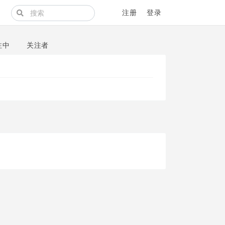
注册
登录
注中
关注者