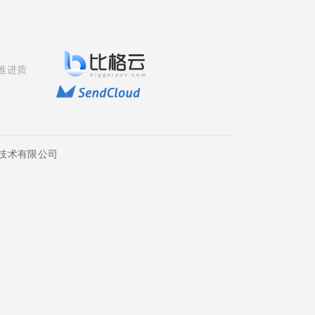
推进质
技术有限公司