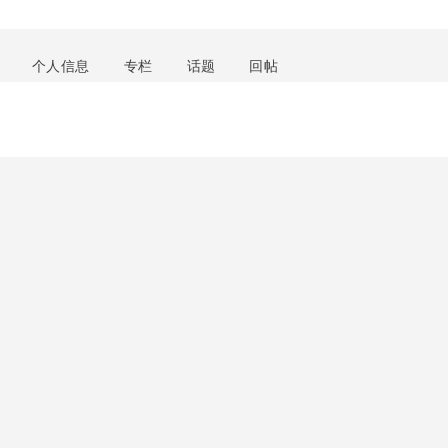
个人信息
专栏
话题
回帖