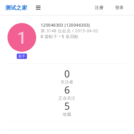
测试之家
注册
登录
120046303 (120046303)
第 3148 位会员 /
2015-04-02
0
篇帖子 •
5
条回帖
新手
0
关注者
6
正在关注
5
收藏