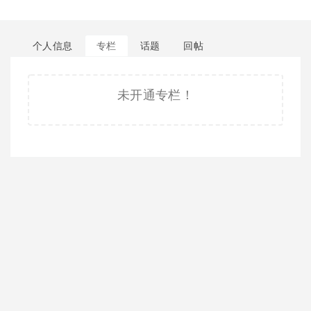
个人信息
专栏
话题
回帖
未开通专栏！