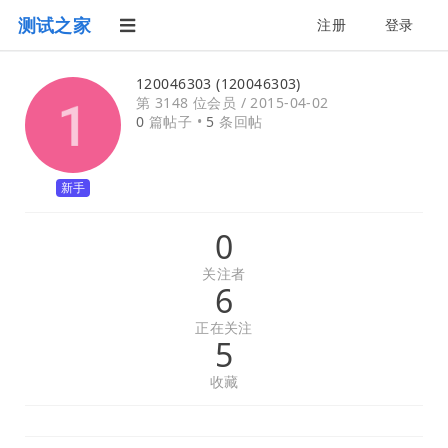
测试之家
注册
登录
120046303 (120046303)
第 3148 位会员 /
2015-04-02
0
篇帖子 •
5
条回帖
新手
0
关注者
6
正在关注
5
收藏