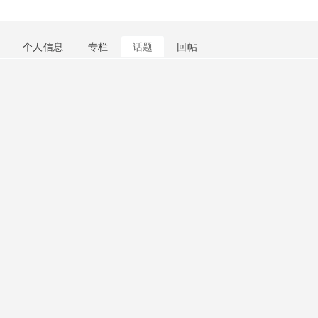
个人信息
专栏
话题
回帖