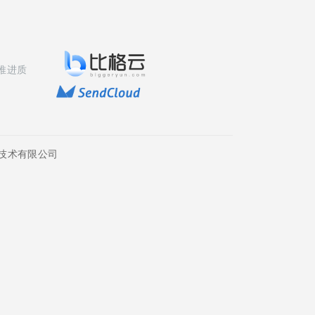
推进质
技术有限公司