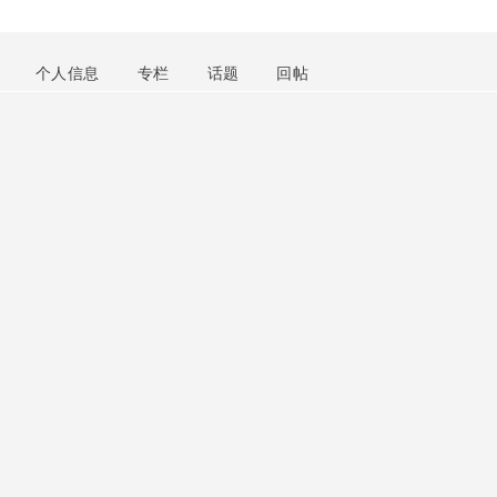
个人信息
专栏
话题
回帖