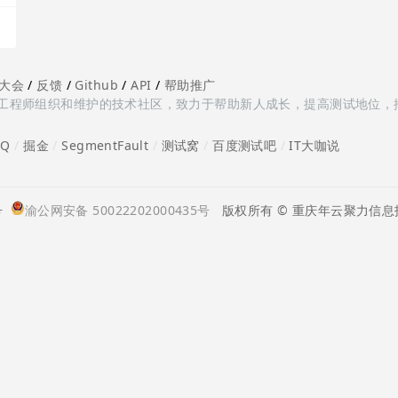
大会
/
反馈
/
Github
/
API
/
帮助推广
多测试工程师组织和维护的技术社区，致力于帮助新人成长，提高测试地位，
oQ
/
掘金
/
SegmentFault
/
测试窝
/
百度测试吧
/
IT大咖说
号
渝公网安备 50022202000435号
版权所有 © 重庆年云聚力信息