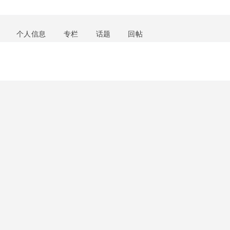
个人信息
专栏
话题
回帖