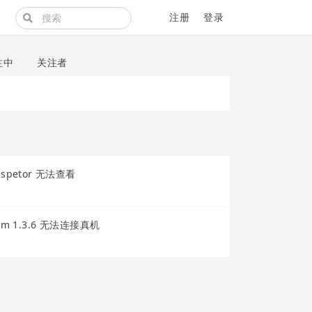
注册
登录
注中
关注者
spetor 无法查看
ium 1.3.6 无法连接真机