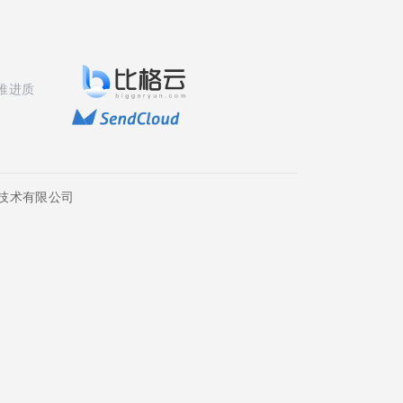
推进质
技术有限公司