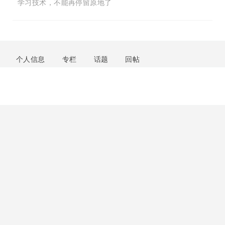
学习技术，不能再停留原地了
个人信息
专栏
话题
回帖