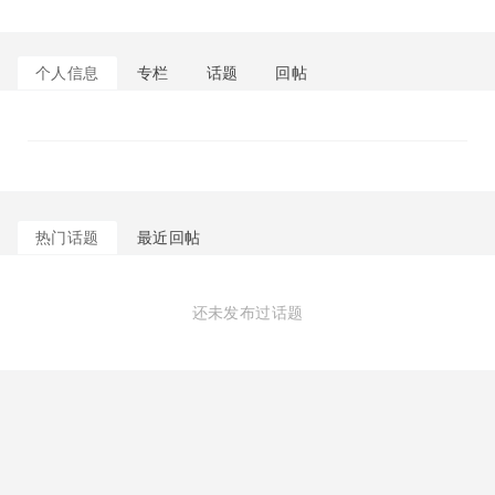
个人信息
专栏
话题
回帖
热门话题
最近回帖
还未发布过话题