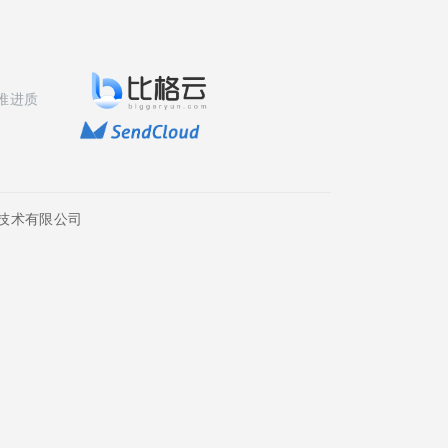
推进质
技术有限公司