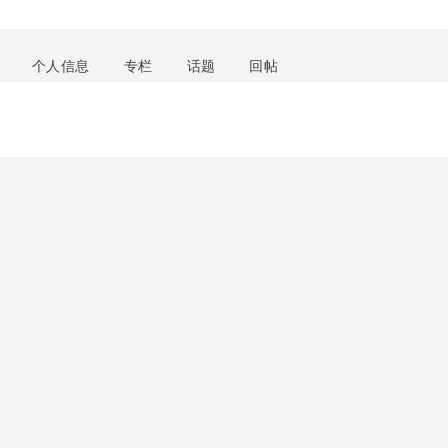
个人信息
专栏
话题
回帖