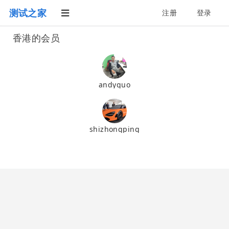
测试之家
注册
登录
香港的会员
andyguo
shizhongping