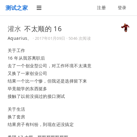
测试之家
注册
登录
灌水
不太顺的 16
Aquarius、
·
2017年01月09日
· 5046 次阅读
关于工作
16 年从我苏离职后
去了一个创业型公司，对工作环境不太满意
又换了一家创业公司
结果一个比一个惨，但我还是选择留下来
毕竟能学的东西挺多
接触了以前没搞过的接口测试
关于生活
换了套房
结果房子有纠纷，到现在还没搞定