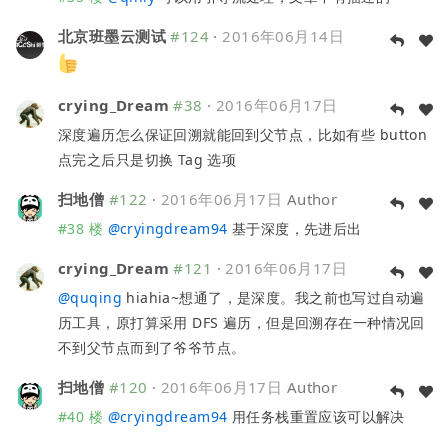
北京班墨云测试
#124
·
2016年06月14日
crying_Dream
#38
·
2016年06月17日
深度遍历怎么保证回溯就能回到父节点，比如有些 button
点完之后只是切换 Tag 选项
扫地僧
#122
·
2016年06月17日
Author
#38 楼
@
cryingdream94
基于深度，先进后出
crying_Dream
#121
·
2016年06月17日
@
quqing
hiahia~想通了，是深度。我之前也写过自动遍
历工具，原打算采用 DFS 遍历，但是回溯存在一种情况回
不到父节点而到了爷爷节点。
扫地僧
#120
·
2016年06月17日
Author
#40 楼
@
cryingdream94
用任务栈重置应该可以解决