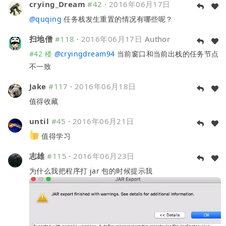
crying_Dream
#42
·
2016年06月17日
@
quqing
任务栈发生重置的情况有哪些呢？
扫地僧
#118
·
2016年06月17日
Author
#42 楼
@
cryingdream94
当前窗口和当前出栈的任务节点
不一致
Jake
#117
·
2016年06月18日
值得收藏
until
#45
·
2016年06月21日
值得学习
志雄
#115
·
2016年06月23日
为什么我把程序打 jar 包的时候提示我