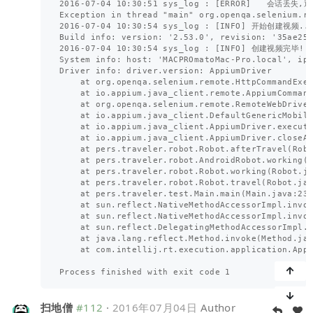
扫地僧
#112
·
2016年07月04日
Author