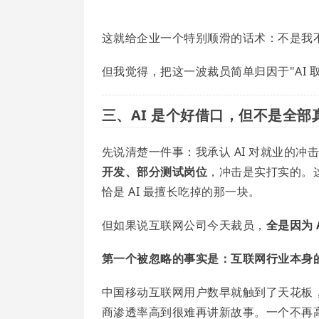
这就给企业一个特别顺滑的话术：不是我
但我觉得，把这一波裁员简单归因于"AI 
三、AI 是个好借口，但不是全部
先说清楚一件事：我承认 AI 对就业的冲
开发、部分测试岗位
，冲击是实打实的。
恰是 AI 最擅长吃掉的那一块。
但如果说互联网公司今天裁员，
全是因为 
第一个被忽略的事实是：互联网行业本身
中国移动互联网用户数早就触到了天花板，互
商渗透率高到很难再讲新故事。一个不再