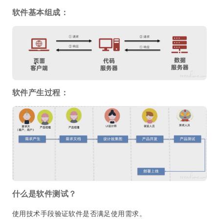
软件基本组成：
软件产生过程：
什么是软件测试？
使用技术手段验证软件是否满足使用需求。