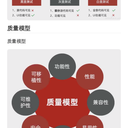
质量模型
质量模型