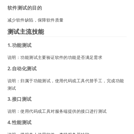
软件测试的目的
减少软件缺陷，保障软件质量
测试主流技能
1.功能测试
说明：功能测试主要验证软件的功能是否满足需求
2.自动化测试
说明：归属于功能测试，使用代码或工具代替手工，完成功能
测试
3.接口测试
说明：使用代码或工具对服务端提供的接口进行测试
4.性能测试