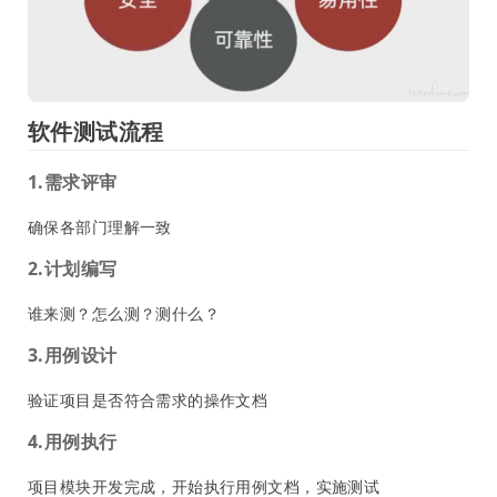
软件测试流程
1.需求评审
确保各部门理解一致
2.计划编写
谁来测？怎么测？测什么？
3.用例设计
验证项目是否符合需求的操作文档
4.用例执行
项目模块开发完成，开始执行用例文档，实施测试