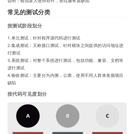
说明：模拟多人使用软件，查找服务器缺陷
常见的测试分类
按测试阶段划分
1.单元测试：针对程序源代码进行测试
2.集成测试：又称接口测试，针对模块之间提供的访问地址进
行测试
3.系统测试：对整个系统进行测试，包括功能、兼容、文档等
进行测试
4.验收测试：主要分为内测，公测，使用不同人群来发掘项目
缺陷
按代码可见度划分