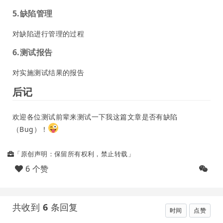
5.缺陷管理
对缺陷进行管理的过程
6.测试报告
对实施测试结果的报告
后记
欢迎各位测试前辈来测试一下我这篇文章是否有缺陷
（Bug）！
「原创声明：保留所有权利，禁止转载」
6 个赞
共收到
6
条回复
时间
点赞