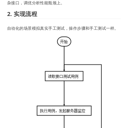
杂接口，调优分析性能瓶颈上。
2. 实现流程
自动化的场景模拟真实手工测试，操作步骤和手工测试一样。