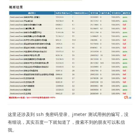
这里还涉及到 ssh 免密码登录、jmeter 测试用例的编写，没
有细说，其实百度一下就知道了，搜索不到的朋友可以私信
我。