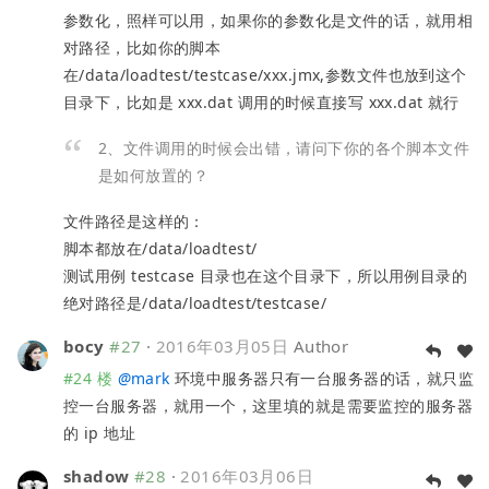
参数化，照样可以用，如果你的参数化是文件的话，就用相
对路径，比如你的脚本
在/data/loadtest/testcase/xxx.jmx,参数文件也放到这个
目录下，比如是 xxx.dat 调用的时候直接写 xxx.dat 就行
2、文件调用的时候会出错，请问下你的各个脚本文件
是如何放置的？
文件路径是这样的：
脚本都放在/data/loadtest/
测试用例 testcase 目录也在这个目录下，所以用例目录的
绝对路径是/data/loadtest/testcase/
bocy
#27
·
2016年03月05日
Author
#24 楼
@
mark
环境中服务器只有一台服务器的话，就只监
控一台服务器，就用一个，这里填的就是需要监控的服务器
的 ip 地址
shadow
#28
·
2016年03月06日