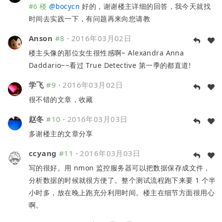
#6 楼
@
bocycn
好的，谢谢楼主详细的回答，我今天就找
时间去实践一下，有问题再来向您请教
Anson
#8
·
2016年03月02日
楼主头像的那位女生很性感啊~ Alexandra Anna
Daddario~~看过 True Detective 第一季的都直道!
学飞
#9
·
2016年03月02日
很不错的文章，收藏
赵冬
#10
·
2016年03月03日
多谢楼主的文章分享
ccyang
#11
·
2016年03月03日
写的很好。用 nmon 监控服务器可以把数据保存成文件，
分析数据的时候就很方便了。整个测试流程跑下来要 1 个半
小时多，放在晚上跑充分利用时间。楼主在细节方面很用心
啊。