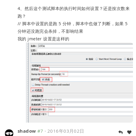
4、然后这个测试脚本的执行时间如何设置？还是按次数来
跑？
// 脚本中设置的是跑 5 分钟，脚本中也做了判断，如果 5
分钟还没跑完会杀掉，不影响结果
我的 jmeter 设置是这样的
shadow
#7
·
2016年03月02日