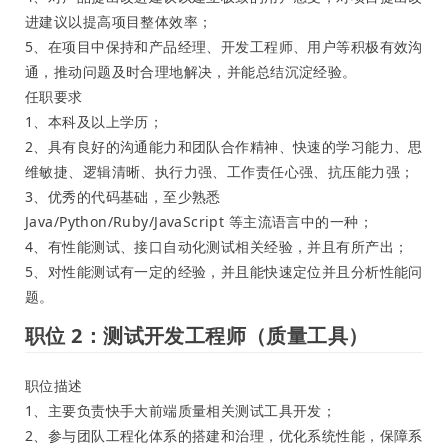
进建议以提高项目整体效率；
5、在项目中保持和产品经理、开发工程师、用户等积极有效沟
通，推动问题及时合理地解决，并能总结沉淀经验。
任职要求
1、本科及以上学历；
2、具有良好的沟通能力和团队合作精神、快速的学习能力、思
维敏捷、逻辑清晰、执行力强、工作责任心强、抗压能力强；
3、优秀的代码基础，至少熟悉
Java/Python/Ruby/JavaScript 等主流语言中的一种；
4、有性能测试、接口自动化测试相关经验，并且有所产出；
5、对性能测试有一定的经验，并且能快速定位并且分析性能问
题。
职位 2：测试开发工程师（质量工具）
职位描述
1、主要负责快手大前端质量相关测试工具开发；
2、参与团队工程化体系的搭建和治理，优化系统性能，保障系