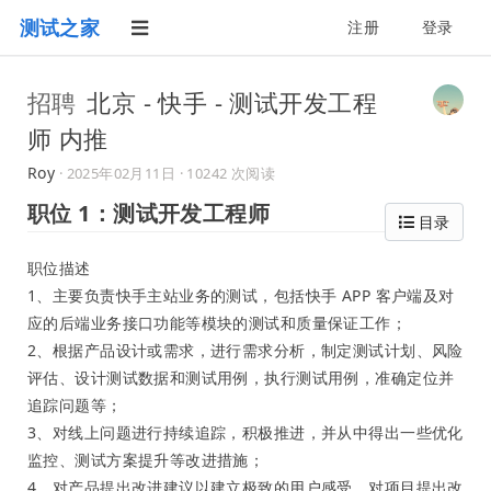
测试之家
注册
登录
招聘
北京 - 快手 - 测试开发工程
师 内推
Roy
·
2025年02月11日
· 10242 次阅读
职位 1：测试开发工程师
目录
职位描述
1、主要负责快手主站业务的测试，包括快手 APP 客户端及对
应的后端业务接口功能等模块的测试和质量保证工作；
2、根据产品设计或需求，进行需求分析，制定测试计划、风险
评估、设计测试数据和测试用例，执行测试用例，准确定位并
追踪问题等；
3、对线上问题进行持续追踪，积极推进，并从中得出一些优化
监控、测试方案提升等改进措施；
4、对产品提出改进建议以建立极致的用户感受，对项目提出改