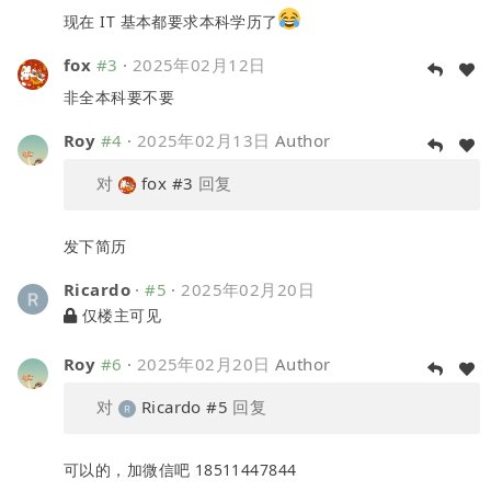
现在 IT 基本都要求本科学历了
fox
#3
·
2025年02月12日
非全本科要不要
Roy
#4
·
2025年02月13日
Author
对
fox
#3
回复
发下简历
Ricardo
·
#5
·
2025年02月20日
仅楼主可见
Roy
#6
·
2025年02月20日
Author
对
Ricardo
#5
回复
可以的，加微信吧 18511447844