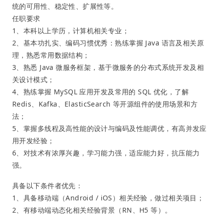
统的可用性、稳定性、扩展性等。
任职要求
1、本科以上学历，计算机相关专业；
2、基本功扎实、编码习惯优秀：熟练掌握 Java 语言及相关原
理，熟悉常用数据结构；
3、熟悉 Java 微服务框架，基于微服务的分布式系统开发及相
关设计模式；
4、熟练掌握 MySQL 应用开发及常用的 SQL 优化，了解
Redis、Kafka、ElasticSearch 等开源组件的使用场景和方
法；
5、掌握多线程及高性能的设计与编码及性能调优，有高并发应
用开发经验；
6、对技术有浓厚兴趣，学习能力强，适应能力好，抗压能力
强。
具备以下条件者优先：
1、具备移动端（Android / iOS）相关经验，做过相关项目；
2、有移动端动态化相关经验背景（RN、H5 等）。