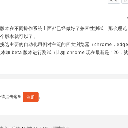
49 的版本在不同操作系统上面都已经做好了兼容性测试，那么理论
这个版本就可以了。
选主要的自动化用例对主流的四大浏览器（chrome，edg
大版本加 beta 版本进行测试（比如 chrome 现在最新是 120，
。
号请点击这里
。
注册