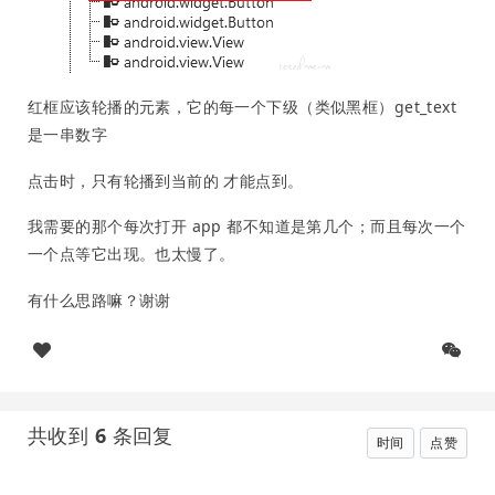
红框应该轮播的元素，它的每一个下级（类似黑框）get_text
是一串数字
点击时，只有轮播到当前的 才能点到。
我需要的那个每次打开 app 都不知道是第几个；而且每次一个
一个点等它出现。也太慢了。
有什么思路嘛？谢谢
共收到
6
条回复
时间
点赞