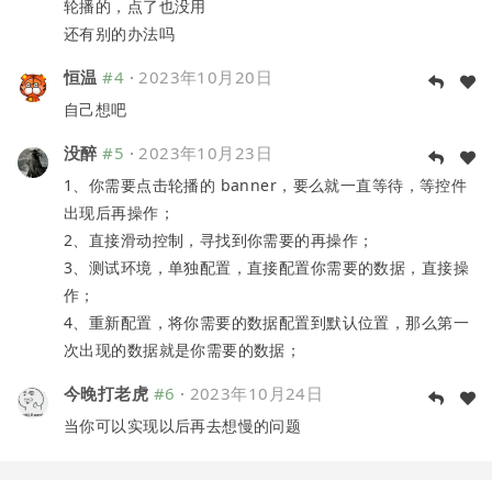
轮播的，点了也没用
还有别的办法吗
恒温
#4
·
2023年10月20日
自己想吧
没醉
#5
·
2023年10月23日
1、你需要点击轮播的 banner，要么就一直等待，等控件
出现后再操作；
2、直接滑动控制，寻找到你需要的再操作；
3、测试环境，单独配置，直接配置你需要的数据，直接操
作；
4、重新配置，将你需要的数据配置到默认位置，那么第一
次出现的数据就是你需要的数据；
今晚打老虎
#6
·
2023年10月24日
当你可以实现以后再去想慢的问题