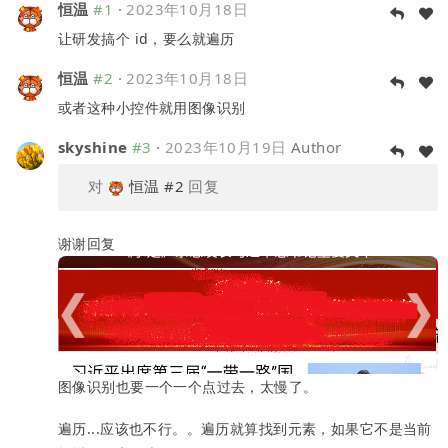
恒温
#1
·
2023年10月18日
让研发搞个 id，要么就遍历
恒温
#2
·
2023年10月18日
或者这种小控件就用图像识别
skyshine
#3
·
2023年10月19日
Author
对
恒温
#2
回复
谢谢回复
图像识别也要一个一个点过去，太慢了。
遍历...应该也不行。。遍历就算找到元素，如果它不是当前