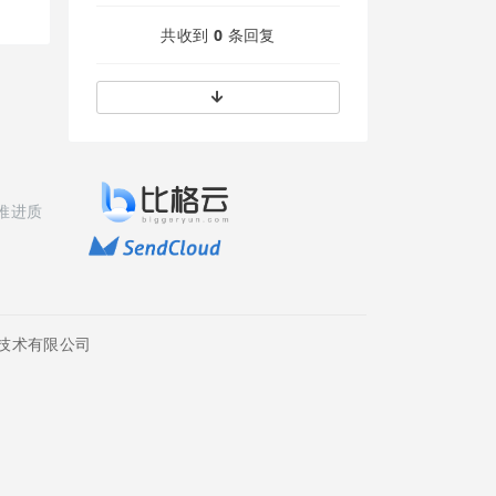
共收到
0
条回复
推进质
技术有限公司