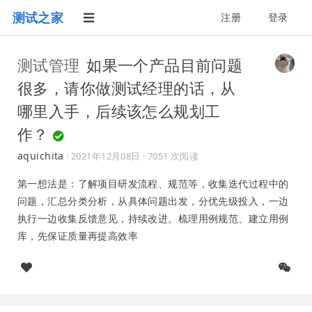
测试之家
注册
登录
测试管理
如果一个产品目前问题
很多，请你做测试经理的话，从
哪里入手，后续该怎么规划工
作？
aquichita
·
2021年12月08日
· 7051 次阅读
第一想法是：了解项目研发流程、规范等，收集迭代过程中的
问题，汇总分类分析，从具体问题出发，分优先级投入，一边
执行一边收集反馈意见，持续改进。梳理用例规范、建立用例
库，先保证质量再提高效率