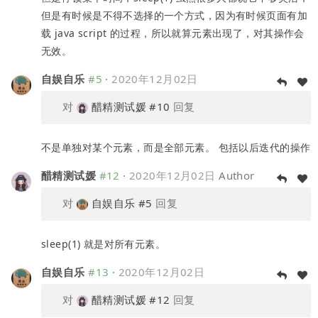
但是有时候是不得不选择的一个方式，因为有时候页面有加
载 java script 的过程，所以就算元素出现了，对其操作会
无效。
自娱自乐
#5
·
2020年12月02日
对
醋精测试媛
#10
回复
不是单独对某个元素，而是全部元素。 包括以后迭代的操作
醋精测试媛
#12
·
2020年12月02日
Author
对
自娱自乐
#5
回复
sleep(1) 就是对所有元素。
自娱自乐
#13
·
2020年12月02日
对
醋精测试媛
#12
回复