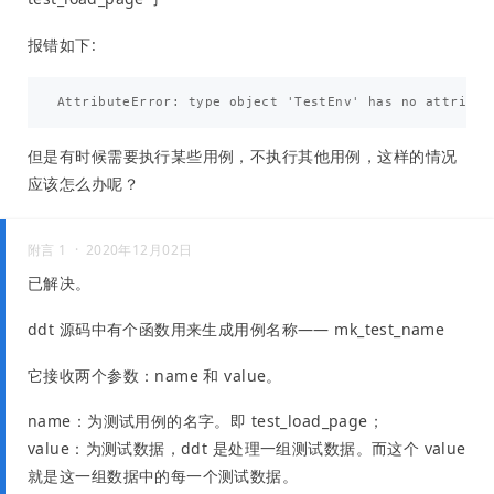
报错如下:
但是有时候需要执行某些用例，不执行其他用例，这样的情况
应该怎么办呢？
附言 1 ·
2020年12月02日
已解决。
ddt 源码中有个函数用来生成用例名称—— mk_test_name
它接收两个参数：name 和 value。
name：为测试用例的名字。即 test_load_page；
value：为测试数据，ddt 是处理一组测试数据。而这个 value
就是这一组数据中的每一个测试数据。