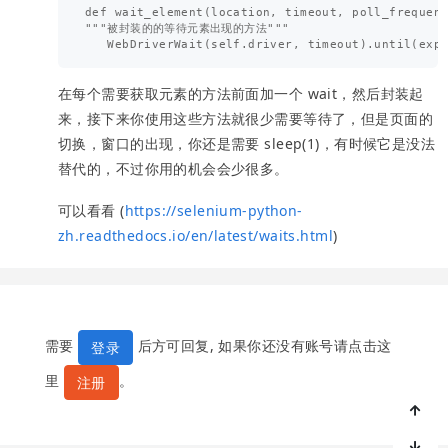
def wait_element(location, timeout, poll_frequent
"""被封装的的等待元素出现的方法"""

在每个需要获取元素的方法前面加一个 wait，然后封装起
来，接下来你使用这些方法就很少需要等待了，但是页面的
切换，窗口的出现，你还是需要 sleep(1)，有时候它是没法
替代的，不过你用的机会会少很多。
可以看看 (
https://selenium-python-
zh.readthedocs.io/en/latest/waits.html
)
需要
后方可回复, 如果你还没有账号请点击这
登录
里
。
注册