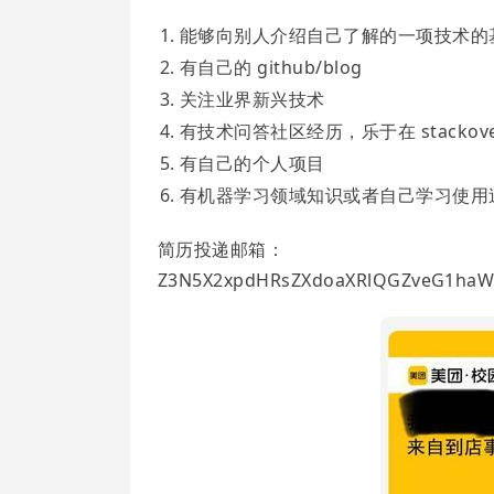
能够向别人介绍自己了解的一项技术的
有自己的 github/blog
关注业界新兴技术
有技术问答社区经历，乐于在 stacko
有自己的个人项目
有机器学习领域知识或者自己学习使用
简历投递邮箱：
Z3N5X2xpdHRsZXdoaXRlQGZveG1haW