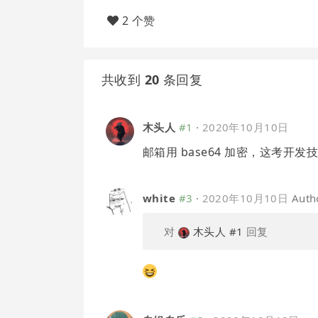
2 个赞
共收到
20
条回复
木头人
#1
·
2020年10月10日
邮箱用 base64 加密，这考开发
white
#3
·
2020年10月10日
Auth
对
木头人
#1
回复