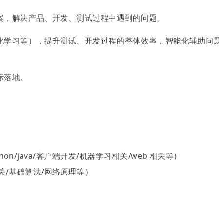
案，解决产品、开发、测试过程中遇到的问题。
化学习等），提升测试、开发过程的整体效率，智能化辅助问
际落地。
thon/java/客户端开发/机器学习相关/web 相关等）
/基础算法/网络原理等）