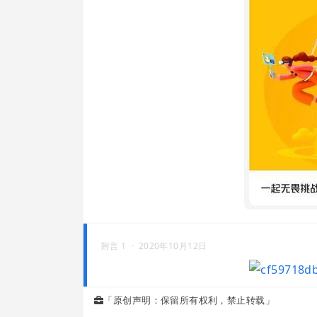
附言 1 ·
2020年10月12日
「原创声明：保留所有权利，禁止转载」