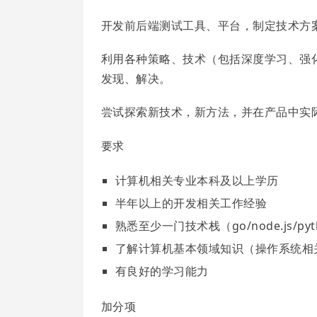
开发前后端测试工具、平台，制定技术方
利用各种策略、技术（包括深度学习、强
发现、解决。
尝试探索新技术，新方法，并在产品中实
要求
计算机相关专业本科及以上学历
半年以上的开发相关工作经验
熟悉至少一门技术栈（go/node.js/py
了解计算机基本领域知识（操作系统相关
有良好的学习能力
加分项