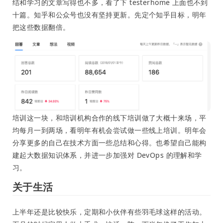
结和学习的文章写得也不多，看了下 testerhome 上面也不到
十篇。知乎和公众号也没有坚持更新。先定个知乎目标，明年
把这些数据翻倍。
培训这一块，和培训机构合作的线下培训做了大概十来场，平
均每月一到两场，看明年有机会尝试做一些线上培训。明年会
分享更多的自己在技术方面一些总结和心得。也希望自己能构
建起大数据知识体系，并进一步加强对 DevOps 的理解和学
习。
关于生活
上半年还是比较快乐，定期和小伙伴有些羽毛球这样的活动。